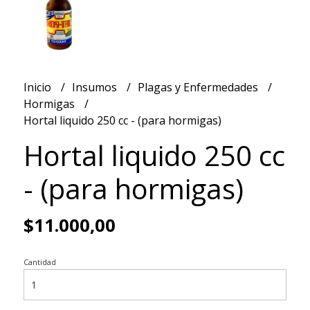
Inicio
Insumos
Plagas y Enfermedades
Hormigas
Hortal liquido 250 cc - (para hormigas)
Hortal liquido 250 cc
- (para hormigas)
$11.000,00
Cantidad