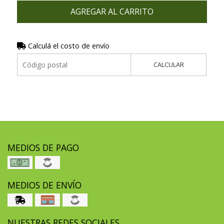
AGREGAR AL CARRITO
Calculá el costo de envío
CALCULAR
MEDIOS DE PAGO
MEDIOS DE ENVÍO
NUESTRAS REDES SOCIALES