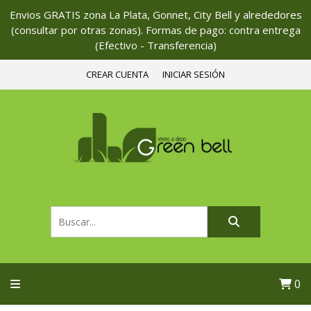
Envios GRATIS zona La Plata, Gonnet, City Bell y alrededores
(consultar por otras zonas). Formas de pago: contra entrega
(Efectivo - Transferencia)
CREAR CUENTA
INICIAR SESIÓN
0