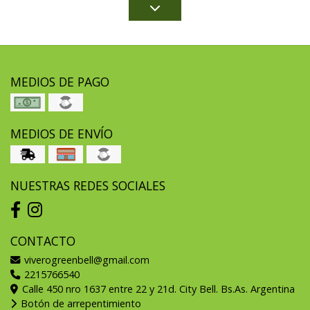
MEDIOS DE PAGO
MEDIOS DE ENVÍO
NUESTRAS REDES SOCIALES
CONTACTO
viverogreenbell@gmail.com
2215766540
Calle 450 nro 1637 entre 22 y 21d. City Bell. Bs.As. Argentina
Botón de arrepentimiento