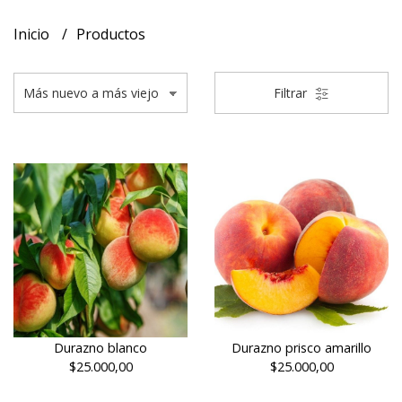
Inicio
Productos
Filtrar
Durazno blanco
Durazno prisco amarillo
$25.000,00
$25.000,00