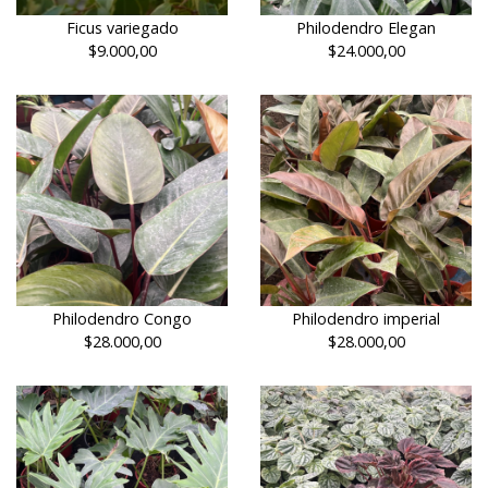
Ficus variegado
Philodendro Elegan
$9.000,00
$24.000,00
Philodendro Congo
Philodendro imperial
$28.000,00
$28.000,00