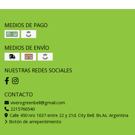
MEDIOS DE PAGO
MEDIOS DE ENVÍO
NUESTRAS REDES SOCIALES
CONTACTO
viverogreenbell@gmail.com
2215766540
Calle 450 nro 1637 entre 22 y 21d. City Bell. Bs.As. Argentina
Botón de arrepentimiento