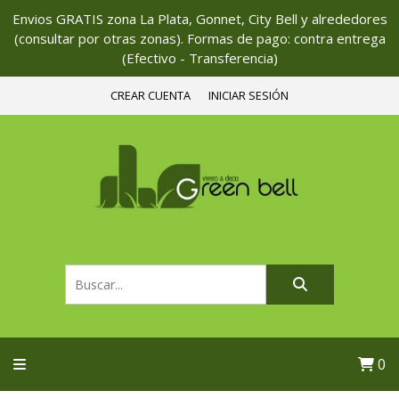
Envios GRATIS zona La Plata, Gonnet, City Bell y alrededores
(consultar por otras zonas). Formas de pago: contra entrega
(Efectivo - Transferencia)
CREAR CUENTA
INICIAR SESIÓN
0