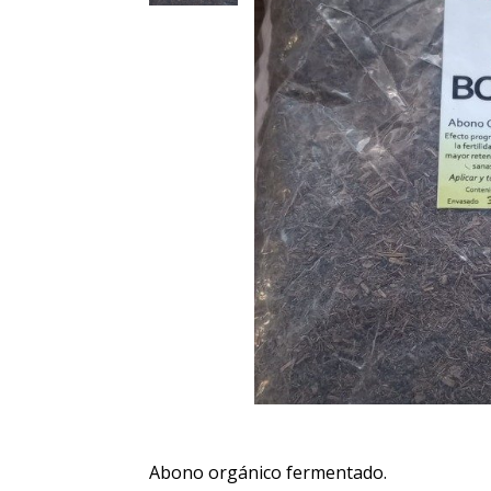
Abono orgánico fermentado.