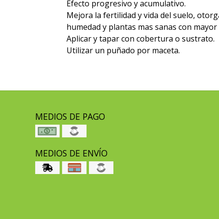
Efecto progresivo y acumulativo.
Mejora la fertilidad y vida del suelo, oto
humedad y plantas mas sanas con mayor 
Aplicar y tapar con cobertura o sustrato.
Utilizar un puñado por maceta.
MEDIOS DE PAGO
MEDIOS DE ENVÍO