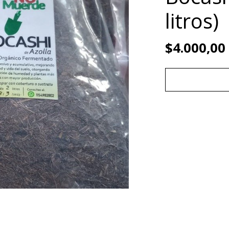
litros)
$4.000,00