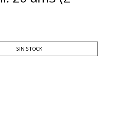
SIN STOCK