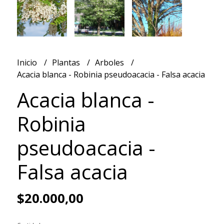
Inicio
Plantas
Arboles
Acacia blanca - Robinia pseudoacacia - Falsa acacia
Acacia blanca -
Robinia
pseudoacacia -
Falsa acacia
$20.000,00