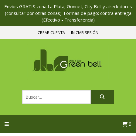
Envios GRATIS zona La Plata, Gonnet, City Bell y alrededores
(consultar por otras zonas). Formas de pago: contra entrega
(Efectivo - Transferencia)
CREAR CUENTA
INICIAR SESIÓN
0