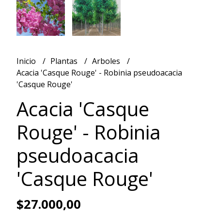
Inicio
Plantas
Arboles
Acacia 'Casque Rouge' - Robinia pseudoacacia
'Casque Rouge'
Acacia 'Casque
Rouge' - Robinia
pseudoacacia
'Casque Rouge'
$27.000,00