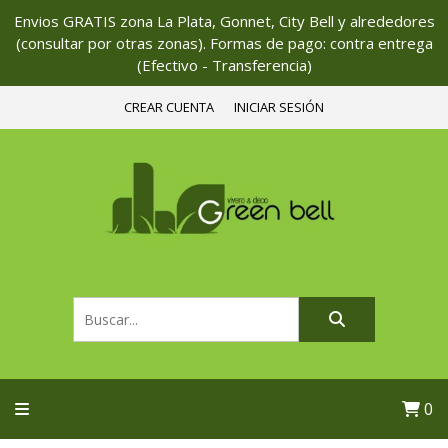
Envios GRATIS zona La Plata, Gonnet, City Bell y alrededores
(consultar por otras zonas). Formas de pago: contra entrega
(Efectivo - Transferencia)
CREAR CUENTA
INICIAR SESIÓN
0