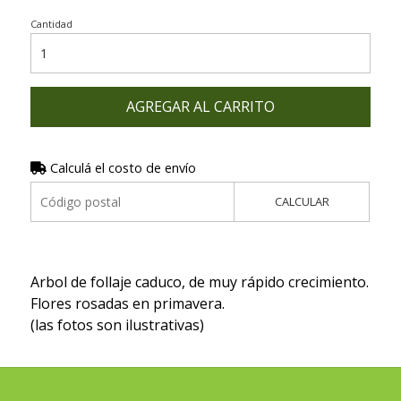
Cantidad
AGREGAR AL CARRITO
Calculá el costo de envío
CALCULAR
Arbol de follaje caduco, de muy rápido crecimiento.
Flores rosadas en primavera.
(las fotos son ilustrativas)