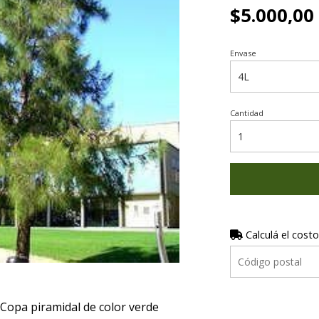
$5.000,00
Envase
Cantidad
Calculá el costo
 Copa piramidal de color verde