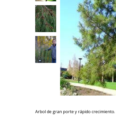
Arbol de gran porte y rápido crecimiento.