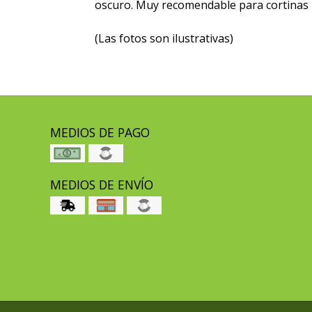
oscuro. Muy recomendable para cortinas
(Las fotos son ilustrativas)
MEDIOS DE PAGO
MEDIOS DE ENVÍO