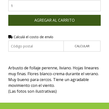
AGREGAR AL CARRITO
Calculá el costo de envío
CALCULAR
Arbusto de follaje perenne, liviano. Hojas lineares
muy finas. Flores blanco-crema durante el verano.
Muy bueno para cercos. Tiene un agradable
movimiento con el viento.
(Las fotos son ilustrativas)