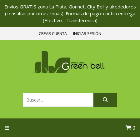
Envios GRATIS zona La Plata, Gonnet, City Bell y alrededores
(consultar por otras zonas). Formas de pago: contra entrega
(Efectivo - Transferencia)
CREAR CUENTA
INICIAR SESIÓN
0