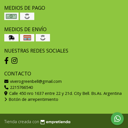
MEDIOS DE PAGO
MEDIOS DE ENVÍO
NUESTRAS REDES SOCIALES
CONTACTO
viverogreenbell@gmail.com
2215766540
Calle 450 nro 1637 entre 22 y 21d. City Bell. Bs.As. Argentina
Botón de arrepentimiento
Tienda creada con