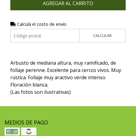
AGREGAR AL CARRITO
Calculá el costo de envío
CALCULAR
Arbusto de mediana altura, muy ramificado, de
follaje perenne. Excelente para cercos vivos. Muy
rústica. Follaje muy aractivo verde intenso.
Floración blanca.
(Las fotos son ilustrativas)
MEDIOS DE PAGO