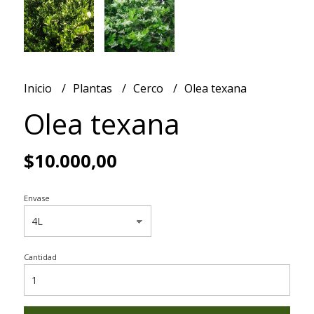
Inicio
Plantas
Cerco
Olea texana
Olea texana
$10.000,00
Envase
Cantidad