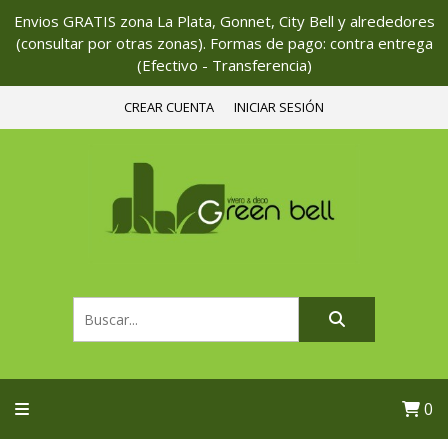
Envios GRATIS zona La Plata, Gonnet, City Bell y alrededores
(consultar por otras zonas). Formas de pago: contra entrega
(Efectivo - Transferencia)
CREAR CUENTA
INICIAR SESIÓN
0