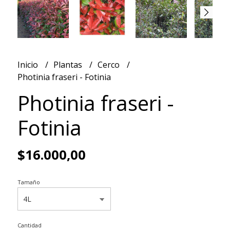
Inicio
Plantas
Cerco
Photinia fraseri - Fotinia
Photinia fraseri -
Fotinia
$16.000,00
Tamaño
Cantidad