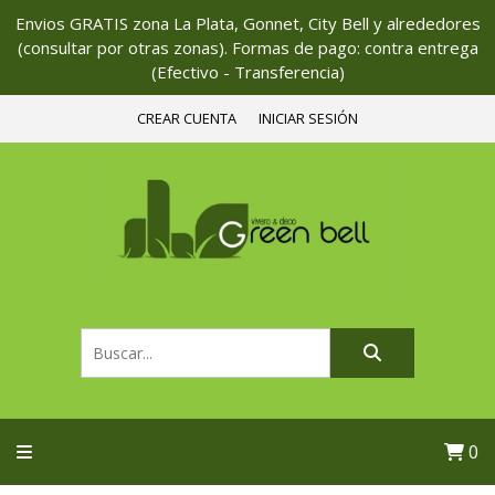
Envios GRATIS zona La Plata, Gonnet, City Bell y alrededores
(consultar por otras zonas). Formas de pago: contra entrega
(Efectivo - Transferencia)
CREAR CUENTA
INICIAR SESIÓN
0