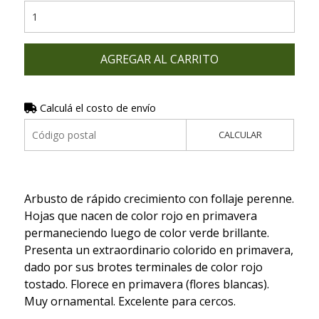
AGREGAR AL CARRITO
Calculá el costo de envío
CALCULAR
Arbusto de rápido crecimiento con follaje perenne.
Hojas que nacen de color rojo en primavera
permaneciendo luego de color verde brillante.
Presenta un extraordinario colorido en primavera,
dado por sus brotes terminales de color rojo
tostado. Florece en primavera (flores blancas).
Muy ornamental. Excelente para cercos.