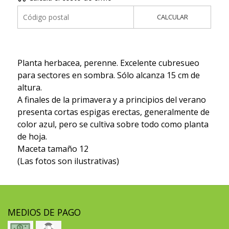
CALCULAR
Planta herbacea, perenne. Excelente cubresueo
para sectores en sombra. Sólo alcanza 15 cm de
altura.
A finales de la primavera y a principios del verano
presenta cortas espigas erectas, generalmente de
color azul, pero se cultiva sobre todo como planta
de hoja.
Maceta tamaño 12
(Las fotos son ilustrativas)
MEDIOS DE PAGO