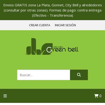
Envios GRATIS zona La Plata, Gonnet, City Bell y alrededores
(consultar por otras zonas). Formas de pago: contra entrega
(Efectivo - Transferencia)
CREAR CUENTA
INICIAR SESIÓN
0