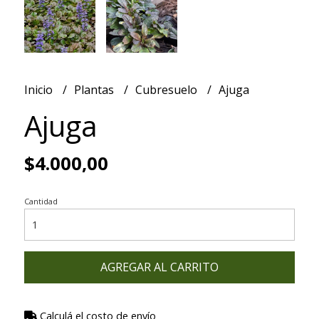
Inicio
Plantas
Cubresuelo
Ajuga
Ajuga
$4.000,00
Cantidad
AGREGAR AL CARRITO
Calculá el costo de envío