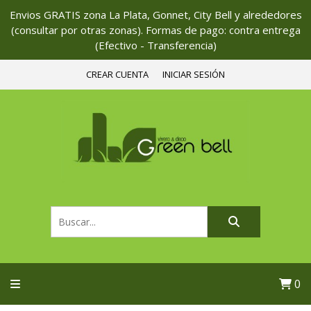
Envios GRATIS zona La Plata, Gonnet, City Bell y alrededores
(consultar por otras zonas). Formas de pago: contra entrega
(Efectivo - Transferencia)
CREAR CUENTA
INICIAR SESIÓN
0