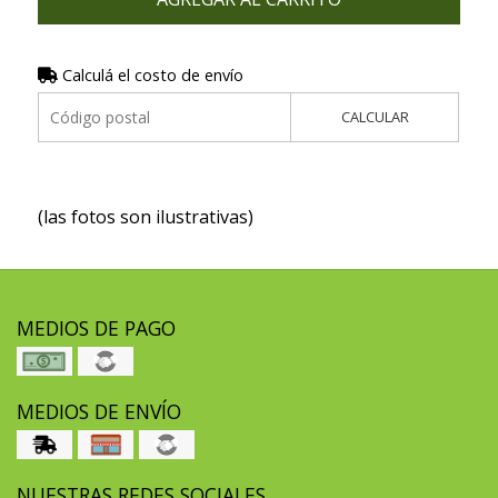
Calculá el costo de envío
CALCULAR
(las fotos son ilustrativas)
MEDIOS DE PAGO
MEDIOS DE ENVÍO
NUESTRAS REDES SOCIALES