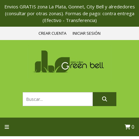
Envios GRATIS zona La Plata, Gonnet, City Bell y alrededores
(consultar por otras zonas). Formas de pago: contra entrega
(Efectivo - Transferencia)
CREAR CUENTA
INICIAR SESIÓN
0