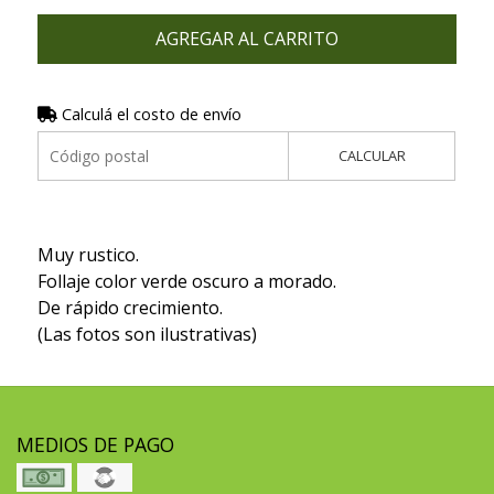
AGREGAR AL CARRITO
Calculá el costo de envío
CALCULAR
Muy rustico.
Follaje color verde oscuro a morado.
De rápido crecimiento.
(Las fotos son ilustrativas)
MEDIOS DE PAGO