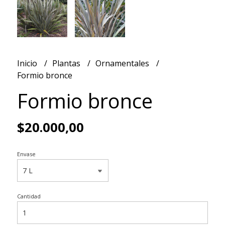
Inicio
Plantas
Ornamentales
Formio bronce
Formio bronce
$20.000,00
Envase
Cantidad