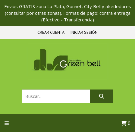
Envios GRATIS zona La Plata, Gonnet, City Bell y alrededores
(consultar por otras zonas). Formas de pago: contra entrega
(Efectivo - Transferencia)
CREAR CUENTA
INICIAR SESIÓN
0