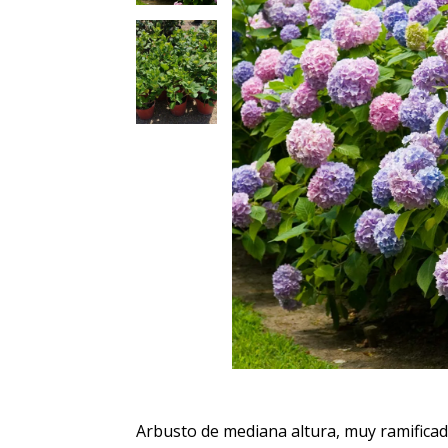
Arbusto de mediana altura, muy ramificado