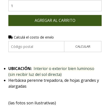
AGREGAR AL CARRITO
Calculá el costo de envío
CALCULAR
UBICACIÓN:
Interior o exterior bien luminoso
(sin recibir luz del sol directa)
Herbácea perenne trepadora, de hojas grandes y
alargadas
(las fotos son ilustrativas)