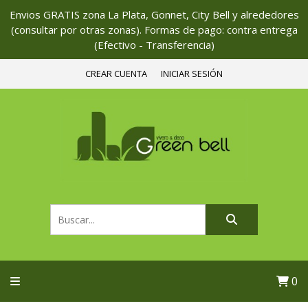
Envios GRATIS zona La Plata, Gonnet, City Bell y alrededores
(consultar por otras zonas). Formas de pago: contra entrega
(Efectivo - Transferencia)
CREAR CUENTA
INICIAR SESIÓN
0