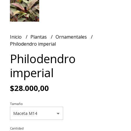
Inicio
Plantas
Ornamentales
Philodendro imperial
Philodendro
imperial
$28.000,00
Tamaño
Cantidad