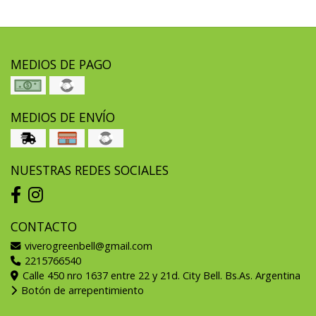
MEDIOS DE PAGO
MEDIOS DE ENVÍO
NUESTRAS REDES SOCIALES
CONTACTO
viverogreenbell@gmail.com
2215766540
Calle 450 nro 1637 entre 22 y 21d. City Bell. Bs.As. Argentina
Botón de arrepentimiento