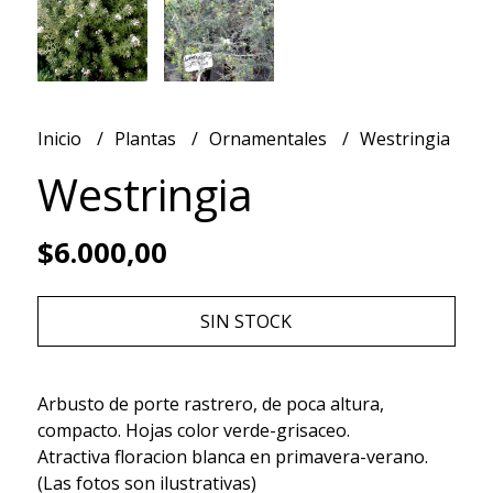
Inicio
Plantas
Ornamentales
Westringia
Westringia
$6.000,00
SIN STOCK
Arbusto de porte rastrero, de poca altura,
compacto. Hojas color verde-grisaceo.
Atractiva floracion blanca en primavera-verano.
(Las fotos son ilustrativas)