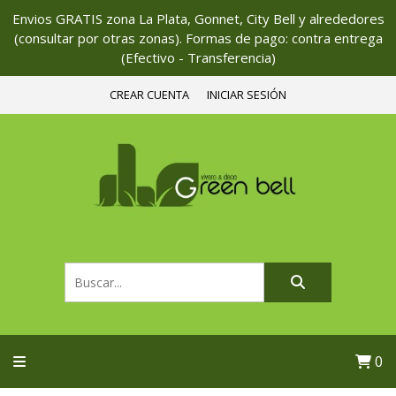
Envios GRATIS zona La Plata, Gonnet, City Bell y alrededores
(consultar por otras zonas). Formas de pago: contra entrega
(Efectivo - Transferencia)
CREAR CUENTA
INICIAR SESIÓN
0