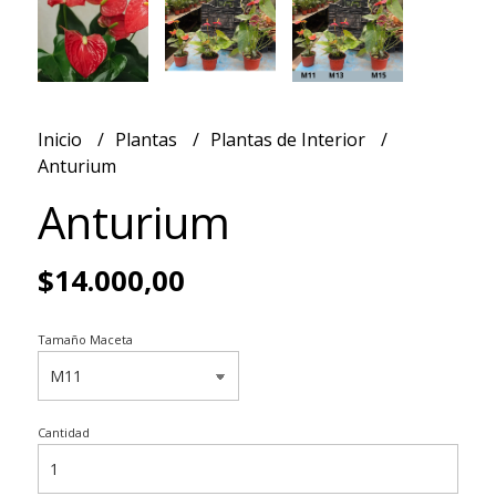
Inicio
Plantas
Plantas de Interior
Anturium
Anturium
$14.000,00
Tamaño Maceta
Cantidad