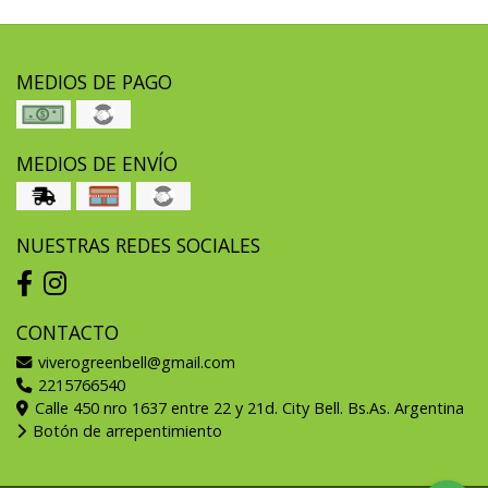
MEDIOS DE PAGO
MEDIOS DE ENVÍO
NUESTRAS REDES SOCIALES
CONTACTO
viverogreenbell@gmail.com
2215766540
Calle 450 nro 1637 entre 22 y 21d. City Bell. Bs.As. Argentina
Botón de arrepentimiento