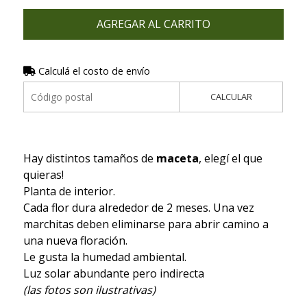
AGREGAR AL CARRITO
Calculá el costo de envío
CALCULAR
Hay distintos tamaños de
maceta
, elegí el que
quieras!
Planta de interior.
Cada flor dura alrededor de 2 meses. Una vez
marchitas deben eliminarse para abrir camino a
una nueva floración.
Le gusta la humedad ambiental.
Luz solar abundante pero indirecta
(las fotos son ilustrativas)