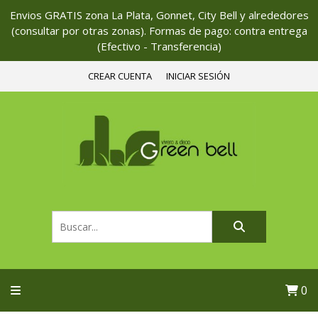
Envios GRATIS zona La Plata, Gonnet, City Bell y alrededores
(consultar por otras zonas). Formas de pago: contra entrega
(Efectivo - Transferencia)
CREAR CUENTA
INICIAR SESIÓN
0