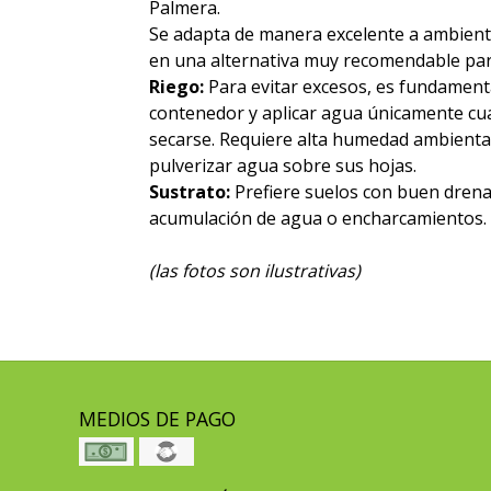
Palmera.
Se adapta de manera excelente a ambientes
en una alternativa muy recomendable par
Riego:
Para evitar excesos, es fundament
contenedor y aplicar agua únicamente cu
secarse. Requiere alta humedad ambiental,
pulverizar agua sobre sus hojas.
Sustrato:
Prefiere suelos con buen drenaj
acumulación de agua o encharcamientos.
(las fotos son ilustrativas)
MEDIOS DE PAGO