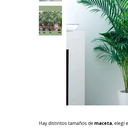
Hay distintos tamaños de
maceta
, elegí 