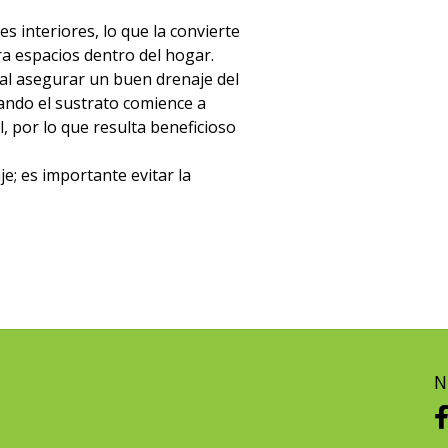
 interiores, lo que la convierte
a espacios dentro del hogar.
al asegurar un buen drenaje del
ando el sustrato comience a
 por lo que resulta beneficioso
e; es importante evitar la
N