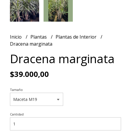
Inicio
Plantas
Plantas de Interior
Dracena marginata
Dracena marginata
$39.000,00
Tamaño
Cantidad