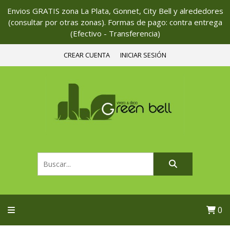
Envios GRATIS zona La Plata, Gonnet, City Bell y alrededores
(consultar por otras zonas). Formas de pago: contra entrega
(Efectivo - Transferencia)
CREAR CUENTA
INICIAR SESIÓN
0