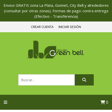
Envios GRATIS zona La Plata, Gonnet, City Bell y alrededores
(consultar por otras zonas). Formas de pago: contra entrega
(Efectivo - Transferencia)
CREAR CUENTA
INICIAR SESIÓN
0