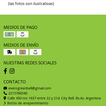
(las fotos son ilustrativas)
MEDIOS DE PAGO
MEDIOS DE ENVÍO
NUESTRAS REDES SOCIALES
CONTACTO
viverogreenbell@gmail.com
2215766540
Calle 450 nro 1637 entre 22 y 21d. City Bell. Bs.As. Argentina
Botón de arrepentimiento