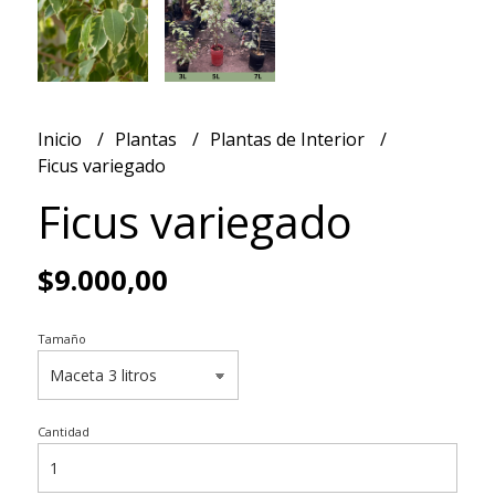
Inicio
Plantas
Plantas de Interior
Ficus variegado
Ficus variegado
$9.000,00
Tamaño
Cantidad