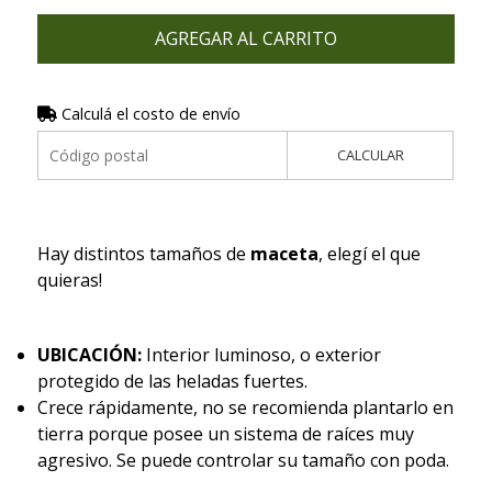
AGREGAR AL CARRITO
Calculá el costo de envío
CALCULAR
Hay distintos tamaños de
maceta
, elegí el que
quieras!
UBICACIÓN:
Interior luminoso, o exterior
protegido de las heladas fuertes.
Crece rápidamente, no se recomienda plantarlo en
tierra porque posee un sistema de raíces muy
agresivo. Se puede controlar su tamaño con poda.