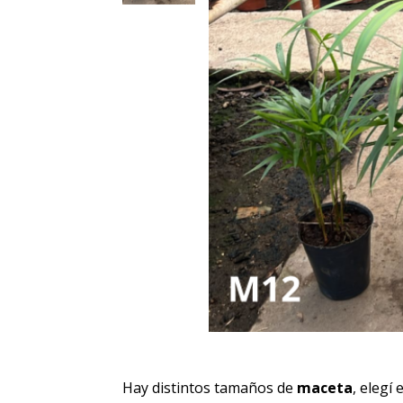
Hay distintos tamaños de
maceta
, elegí 