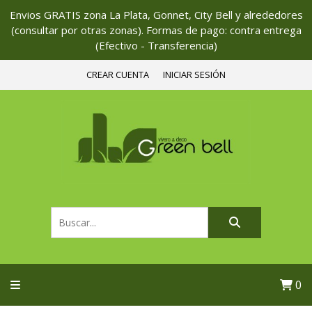
Envios GRATIS zona La Plata, Gonnet, City Bell y alrededores
(consultar por otras zonas). Formas de pago: contra entrega
(Efectivo - Transferencia)
CREAR CUENTA
INICIAR SESIÓN
0