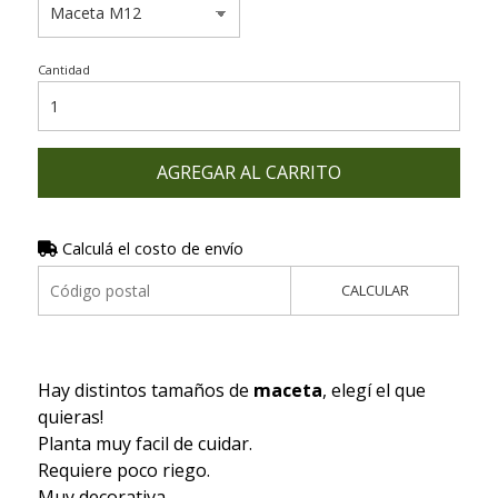
Cantidad
AGREGAR AL CARRITO
Calculá el costo de envío
CALCULAR
Hay distintos tamaños de
maceta
, elegí el que
quieras!
Planta muy facil de cuidar.
Requiere poco riego.
Muy decorativa.