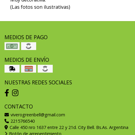
(Las fotos son ilustrativas)
MEDIOS DE PAGO
MEDIOS DE ENVÍO
NUESTRAS REDES SOCIALES
CONTACTO
viverogreenbell@gmail.com
2215766540
Calle 450 nro 1637 entre 22 y 21d. City Bell. Bs.As. Argentina
Botón de arrepentimiento