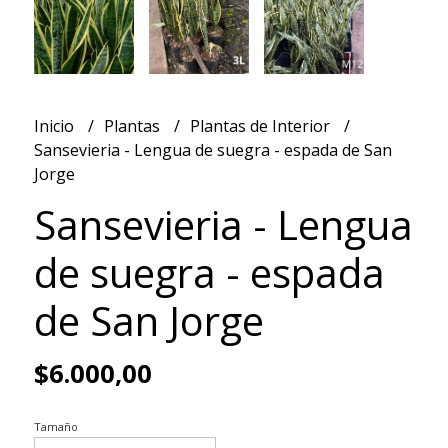
Inicio
Plantas
Plantas de Interior
Sansevieria - Lengua de suegra - espada de San
Jorge
Sansevieria - Lengua
de suegra - espada
de San Jorge
$6.000,00
Tamaño