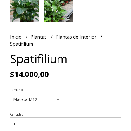
Inicio
Plantas
Plantas de Interior
Spatifilium
Spatifilium
$14.000,00
Tamaño
Cantidad