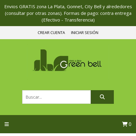
Envios GRATIS zona La Plata, Gonnet, City Bell y alrededores
(consultar por otras zonas). Formas de pago: contra entrega
(Efectivo - Transferencia)
CREAR CUENTA
INICIAR SESIÓN
0