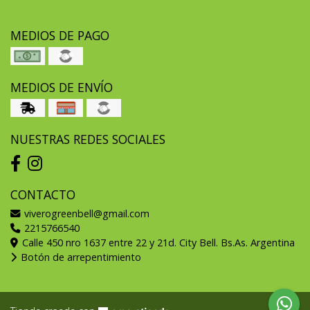
MEDIOS DE PAGO
MEDIOS DE ENVÍO
NUESTRAS REDES SOCIALES
CONTACTO
viverogreenbell@gmail.com
2215766540
Calle 450 nro 1637 entre 22 y 21d. City Bell. Bs.As. Argentina
Botón de arrepentimiento