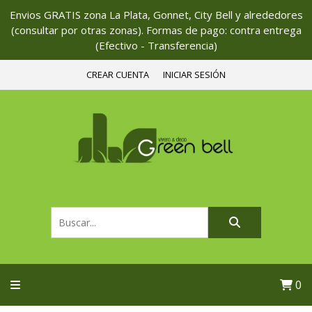
Envios GRATIS zona La Plata, Gonnet, City Bell y alrededores
(consultar por otras zonas). Formas de pago: contra entrega
(Efectivo - Transferencia)
CREAR CUENTA
INICIAR SESIÓN
0