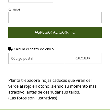
Cantidad
AGREGAR AL CARRITO
Calculá el costo de envío
CALCULAR
Planta trepadora. hojas caducas que viran del
verde al rojo en otoño, siendo su momento más
atractivo, antes de desnudar sus tallos.
(Las fotos son ilustrativas)